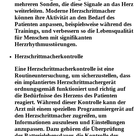
mehreren Sonden, die diese Signale an das Herz
weiterleiten. Moderne Herzschrittmacher
können ihre Aktivität an den Bedarf des
Patienten anpassen, beispielsweise während des
Trainings, und verbessern so die Lebensqualität
für Menschen mit signifikanten
Herzrhythmusstörungen.
Herzschrittmacherkontrolle
Eine Herzschrittmacherkontrolle ist eine
Routineuntersuchung, um sicherzustellen, dass
ein implantiertes Herzschrittmachergerät
ordnungsgemäß funktioniert und richtig auf
die Bedürfnisse des Herzens des Patienten
reagiert. Während dieser Kontrolle kann der
Arzt mit einem speziellen Programmiergerät auf
den Herzschrittmacher zugreifen, um
Informationen auszulesen und Einstellungen
anzupassen. Dazu gehören die Überprüfung
der Batterielebensdauer, die Kontrolle der