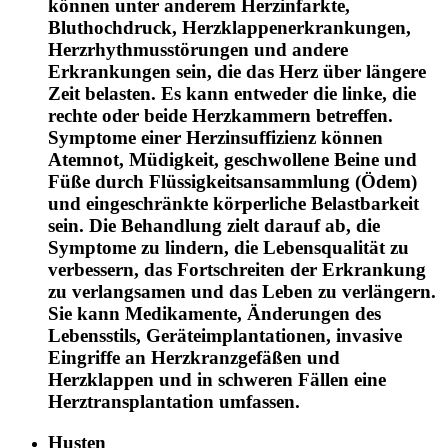
können unter anderem Herzinfarkte,
Bluthochdruck, Herzklappenerkrankungen,
Herzrhythmusstörungen und andere
Erkrankungen sein, die das Herz über längere
Zeit belasten. Es kann entweder die linke, die
rechte oder beide Herzkammern betreffen.
Symptome einer Herzinsuffizienz können
Atemnot, Müdigkeit, geschwollene Beine und
Füße durch Flüssigkeitsansammlung (Ödem)
und eingeschränkte körperliche Belastbarkeit
sein. Die Behandlung zielt darauf ab, die
Symptome zu lindern, die Lebensqualität zu
verbessern, das Fortschreiten der Erkrankung
zu verlangsamen und das Leben zu verlängern.
Sie kann Medikamente, Änderungen des
Lebensstils, Geräteimplantationen, invasive
Eingriffe an Herzkranzgefäßen und
Herzklappen und in schweren Fällen eine
Herztransplantation umfassen.
Husten