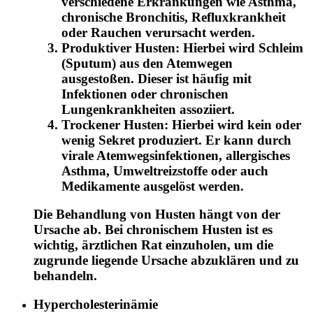
verschiedene Erkrankungen wie Asthma,
chronische Bronchitis, Refluxkrankheit
oder Rauchen verursacht werden.
Produktiver Husten: Hierbei wird Schleim
(Sputum) aus den Atemwegen
ausgestoßen. Dieser ist häufig mit
Infektionen oder chronischen
Lungenkrankheiten assoziiert.
Trockener Husten: Hierbei wird kein oder
wenig Sekret produziert. Er kann durch
virale Atemwegsinfektionen, allergisches
Asthma, Umweltreizstoffe oder auch
Medikamente ausgelöst werden.
Die Behandlung von Husten hängt von der
Ursache ab. Bei chronischem Husten ist es
wichtig, ärztlichen Rat einzuholen, um die
zugrunde liegende Ursache abzuklären und zu
behandeln.
Hypercholesterinämie