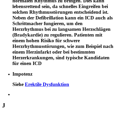
normalen Rhythmus zu bringen. Dies kann
lebensrettend sein, da schnelles Eingreifen bei
solchen Rhythmusstörungen entscheidend ist.
Neben der Defibrillation kann ein ICD auch als
Schrittmacher fungieren, um den
Herzrhythmus bei zu langsamen Herzschlägen
(Bradykardie) zu regulieren. Patienten mit
einem hohen Risiko für schwere
Herzrhythmusstörungen, wie zum Beispiel nach
einem Herzinfarkt oder bei bestimmten
Herzerkrankungen, sind typische Kandidaten
für einen ICD
Impotenz
Siehe
Erektile Dysfunktion
J