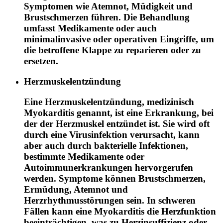
Symptomen wie Atemnot, Müdigkeit und
Brustschmerzen führen. Die Behandlung
umfasst Medikamente oder auch
minimalinvasive oder operativen Eingriffe, um
die betroffene Klappe zu reparieren oder zu
ersetzen.
Herzmuskelentzündung
Eine Herzmuskelentzündung, medizinisch
Myokarditis genannt, ist eine Erkrankung, bei
der der Herzmuskel entzündet ist. Sie wird oft
durch eine Virusinfektion verursacht, kann
aber auch durch bakterielle Infektionen,
bestimmte Medikamente oder
Autoimmunerkrankungen hervorgerufen
werden. Symptome können Brustschmerzen,
Ermüdung, Atemnot und
Herzrhythmusstörungen sein. In schweren
Fällen kann eine Myokarditis die Herzfunktion
beeinträchtigen, was zu Herzinsuffizienz oder