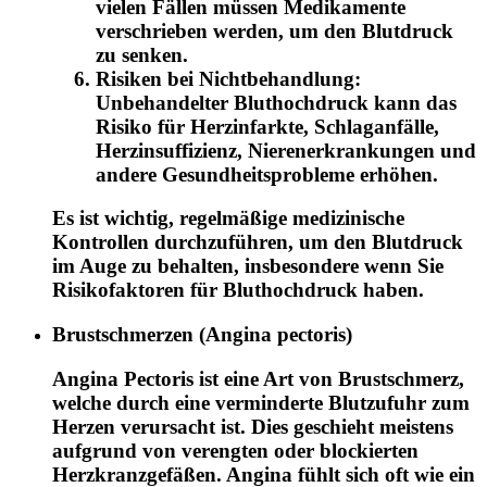
vielen Fällen müssen Medikamente
verschrieben werden, um den Blutdruck
zu senken.
Risiken bei Nichtbehandlung:
Unbehandelter Bluthochdruck kann das
Risiko für Herzinfarkte, Schlaganfälle,
Herzinsuffizienz, Nierenerkrankungen und
andere Gesundheitsprobleme erhöhen.
Es ist wichtig, regelmäßige medizinische
Kontrollen durchzuführen, um den Blutdruck
im Auge zu behalten, insbesondere wenn Sie
Risikofaktoren für Bluthochdruck haben.
Brustschmerzen (Angina pectoris)
Angina Pectoris ist eine Art von Brustschmerz,
welche durch eine verminderte Blutzufuhr zum
Herzen verursacht ist. Dies geschieht meistens
aufgrund von verengten oder blockierten
Herzkranzgefäßen. Angina fühlt sich oft wie ein