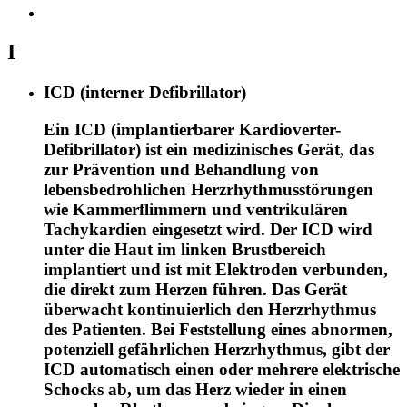
I
ICD (interner Defibrillator)
Ein ICD (implantierbarer Kardioverter-
Defibrillator) ist ein medizinisches Gerät, das
zur Prävention und Behandlung von
lebensbedrohlichen Herzrhythmusstörungen
wie Kammerflimmern und ventrikulären
Tachykardien eingesetzt wird. Der ICD wird
unter die Haut im linken Brustbereich
implantiert und ist mit Elektroden verbunden,
die direkt zum Herzen führen. Das Gerät
überwacht kontinuierlich den Herzrhythmus
des Patienten. Bei Feststellung eines abnormen,
potenziell gefährlichen Herzrhythmus, gibt der
ICD automatisch einen oder mehrere elektrische
Schocks ab, um das Herz wieder in einen