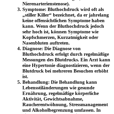
Nierenarterienstenose).
Symptome: Bluthochdruck wird oft als
„stiller Killer“ bezeichnet, da er jahrelang
keine offensichtlichen Symptome haben
kann. Wenn der Bluthochdruck jedoch
sehr hoch ist, können Symptome wie
Kopfschmerzen, Kurzatmigkeit oder
Nasenbluten auftreten.
Diagnose: Die Diagnose von
Bluthochdruck erfolgt durch regelmäßige
Messungen des Blutdrucks. Ein Arzt kann
eine Hypertonie diagnostizieren, wenn der
Blutdruck bei mehreren Besuchen erhöht
ist.
Behandlung: Die Behandlung kann
Lebensstiländerungen wie gesunde
Ernährung, regelmäßige körperliche
Aktivität, Gewichtsabnahme,
Raucherentwöhnung, Stressmanagement
und Alkoholbegrenzung umfassen. In