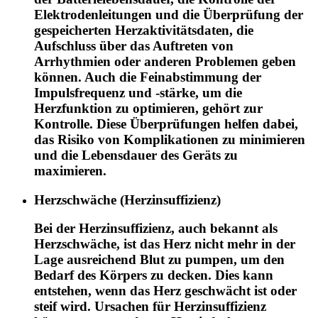
Elektrodenleitungen und die Überprüfung der
gespeicherten Herzaktivitätsdaten, die
Aufschluss über das Auftreten von
Arrhythmien oder anderen Problemen geben
können. Auch die Feinabstimmung der
Impulsfrequenz und -stärke, um die
Herzfunktion zu optimieren, gehört zur
Kontrolle. Diese Überprüfungen helfen dabei,
das Risiko von Komplikationen zu minimieren
und die Lebensdauer des Geräts zu
maximieren.
Herzschwäche (Herzinsuffizienz)
Bei der Herzinsuffizienz, auch bekannt als
Herzschwäche, ist das Herz nicht mehr in der
Lage ausreichend Blut zu pumpen, um den
Bedarf des Körpers zu decken. Dies kann
entstehen, wenn das Herz geschwächt ist oder
steif wird. Ursachen für Herzinsuffizienz