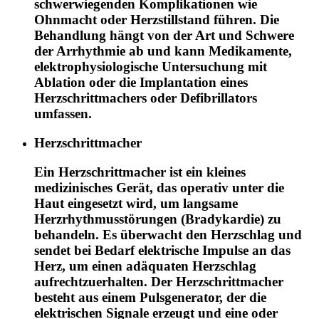
schwerwiegenden Komplikationen wie
Ohnmacht oder Herzstillstand führen. Die
Behandlung hängt von der Art und Schwere
der Arrhythmie ab und kann Medikamente,
elektrophysiologische Untersuchung mit
Ablation oder die Implantation eines
Herzschrittmachers oder Defibrillators
umfassen.
Herzschrittmacher
Ein Herzschrittmacher ist ein kleines
medizinisches Gerät, das operativ unter die
Haut eingesetzt wird, um langsame
Herzrhythmusstörungen (Bradykardie) zu
behandeln. Es überwacht den Herzschlag und
sendet bei Bedarf elektrische Impulse an das
Herz, um einen adäquaten Herzschlag
aufrechtzuerhalten. Der Herzschrittmacher
besteht aus einem Pulsgenerator, der die
elektrischen Signale erzeugt und eine oder