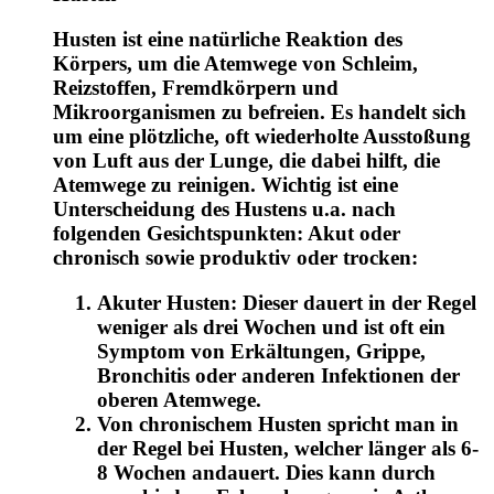
Husten ist eine natürliche Reaktion des
Körpers, um die Atemwege von Schleim,
Reizstoffen, Fremdkörpern und
Mikroorganismen zu befreien. Es handelt sich
um eine plötzliche, oft wiederholte Ausstoßung
von Luft aus der Lunge, die dabei hilft, die
Atemwege zu reinigen. Wichtig ist eine
Unterscheidung des Hustens u.a. nach
folgenden Gesichtspunkten: Akut oder
chronisch sowie produktiv oder trocken:
Akuter Husten: Dieser dauert in der Regel
weniger als drei Wochen und ist oft ein
Symptom von Erkältungen, Grippe,
Bronchitis oder anderen Infektionen der
oberen Atemwege.
Von chronischem Husten spricht man in
der Regel bei Husten, welcher länger als 6-
8 Wochen andauert. Dies kann durch