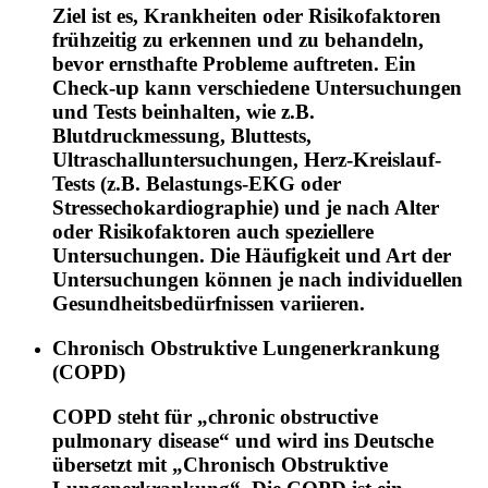
Ziel ist es, Krankheiten oder Risikofaktoren
frühzeitig zu erkennen und zu behandeln,
bevor ernsthafte Probleme auftreten. Ein
Check-up kann verschiedene Untersuchungen
und Tests beinhalten, wie z.B.
Blutdruckmessung, Bluttests,
Ultraschalluntersuchungen, Herz-Kreislauf-
Tests (z.B. Belastungs-EKG oder
Stressechokardiographie) und je nach Alter
oder Risikofaktoren auch speziellere
Untersuchungen. Die Häufigkeit und Art der
Untersuchungen können je nach individuellen
Gesundheitsbedürfnissen variieren.
Chronisch Obstruktive Lungenerkrankung
(COPD)
COPD steht für „chronic obstructive
pulmonary disease“ und wird ins Deutsche
übersetzt mit „Chronisch Obstruktive