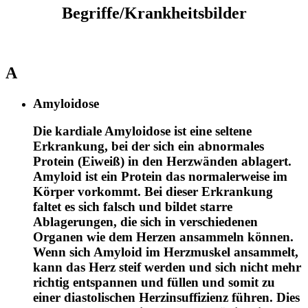
Begriffe/Krankheitsbilder
A
Amyloidose
Die kardiale Amyloidose ist eine seltene
Erkrankung, bei der sich ein abnormales
Protein (Eiweiß) in den Herzwänden ablagert.
Amyloid ist ein Protein das normalerweise im
Körper vorkommt. Bei dieser Erkrankung
faltet es sich falsch und bildet starre
Ablagerungen, die sich in verschiedenen
Organen wie dem Herzen ansammeln können.
Wenn sich Amyloid im Herzmuskel ansammelt,
kann das Herz steif werden und sich nicht mehr
richtig entspannen und füllen und somit zu
einer diastolischen Herzinsuffizienz führen. Dies