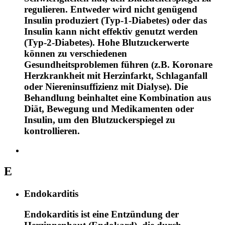
regulieren. Entweder wird nicht genügend
Insulin produziert (Typ-1-Diabetes) oder das
Insulin kann nicht effektiv genutzt werden
(Typ-2-Diabetes). Hohe Blutzuckerwerte
können zu verschiedenen
Gesundheitsproblemen führen (z.B. Koronare
Herzkrankheit mit Herzinfarkt, Schlaganfall
oder Niereninsuffizienz mit Dialyse). Die
Behandlung beinhaltet eine Kombination aus
Diät, Bewegung und Medikamenten oder
Insulin, um den Blutzuckerspiegel zu
kontrollieren.
E
Endokarditis
Endokarditis ist eine Entzündung der