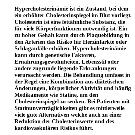
Hypercholesterinämie ist ein Zustand, bei dem
ein erhöhter Cholesterinspiegel im Blut vorliegt.
Cholesterin ist eine fettähnliche Substanz, die
für viele Körperfunktionen notwendig ist. Ein
zu hoher Gehalt kann durch Plaquebildung in
den Arterien das Risiko für Herzinfarkte oder
Schlaganfälle erhöhen. Hypercholesterinämie
kann durch genetische Faktoren,
Ernährungsgewohnheiten, Lebensstil oder
andere zugrunde liegende Erkrankungen
verursacht werden. Die Behandlung umfasst in
der Regel eine Kombination aus diätetischen
Änderungen, körperlicher Aktivität und häufig
Medikamente wie Statine, um den
Cholesterinspiegel zu senken. Bei Patienten mit
Statinunverträglichkeiten gibt es mittlerweile
viele gute Alternativen welche auch zu einer
Reduktion der Cholesterinwerte und des
kardiovaskulären Risikos führt.