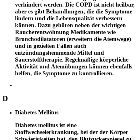
verhindert werden. Die COPD ist nicht heilbar,
aber es gibt Behandlungen, die die Symptome
lindern und die Lebensqualität verbessern
können. Dazu gehören neben der wichtigen
Raucherentwöhnung Medikamente wie
Bronchodilatatoren (erweitern die Atemwege)
und in gezielten Fällen auch
entzündungshemmende Mittel und
Sauerstofftherapie. Regelmäßige körperliche
Aktivität und Atemübungen können ebenfalls
helfen, die Symptome zu kontrollieren.
D
Diabetes Mellitus
Diabetes mellitus ist eine
Stoffwechselerkrankung, bei der der Körper
Schwierigkeiten hat, den Blutzuckerspiegel zu