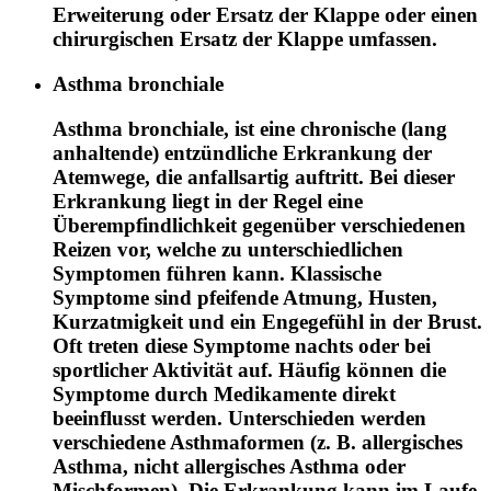
Erweiterung oder Ersatz der Klappe oder einen
chirurgischen Ersatz der Klappe umfassen.
Asthma bronchiale
Asthma bronchiale, ist eine chronische (lang
anhaltende) entzündliche Erkrankung der
Atemwege, die anfallsartig auftritt. Bei dieser
Erkrankung liegt in der Regel eine
Überempfindlichkeit gegenüber verschiedenen
Reizen vor, welche zu unterschiedlichen
Symptomen führen kann. Klassische
Symptome sind pfeifende Atmung, Husten,
Kurzatmigkeit und ein Engegefühl in der Brust.
Oft treten diese Symptome nachts oder bei
sportlicher Aktivität auf. Häufig können die
Symptome durch Medikamente direkt
beeinflusst werden. Unterschieden werden
verschiedene Asthmaformen (z. B. allergisches
Asthma, nicht allergisches Asthma oder
Mischformen). Die Erkrankung kann im Laufe