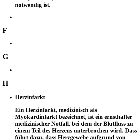
notwendig ist.
F
G
H
Herzinfarkt
Ein Herzinfarkt, medizinisch als
Myokardinfarkt bezeichnet, ist ein ernsthafter
medizinischer Notfall, bei dem der Blutfluss zu
einem Teil des Herzens unterbrochen wird. Dass
führt dazu, dass Herzgewebe aufgrund von