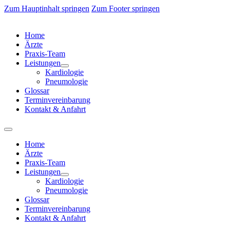
Zum Hauptinhalt springen
Zum Footer springen
Home
Ärzte
Praxis-Team
Leistungen
Kardiologie
Pneumologie
Glossar
Terminvereinbarung
Kontakt & Anfahrt
Home
Ärzte
Praxis-Team
Leistungen
Kardiologie
Pneumologie
Glossar
Terminvereinbarung
Kontakt & Anfahrt