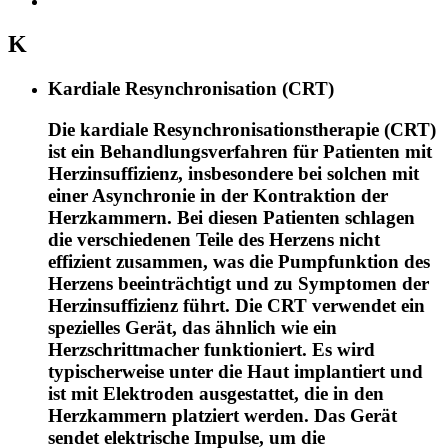
K
Kardiale Resynchronisation (CRT)
Die kardiale Resynchronisationstherapie (CRT)
ist ein Behandlungsverfahren für Patienten mit
Herzinsuffizienz, insbesondere bei solchen mit
einer Asynchronie in der Kontraktion der
Herzkammern. Bei diesen Patienten schlagen
die verschiedenen Teile des Herzens nicht
effizient zusammen, was die Pumpfunktion des
Herzens beeinträchtigt und zu Symptomen der
Herzinsuffizienz führt. Die CRT verwendet ein
spezielles Gerät, das ähnlich wie ein
Herzschrittmacher funktioniert. Es wird
typischerweise unter die Haut implantiert und
ist mit Elektroden ausgestattet, die in den
Herzkammern platziert werden. Das Gerät
sendet elektrische Impulse, um die