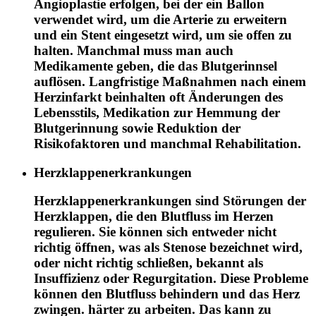
Angioplastie erfolgen, bei der ein Ballon
verwendet wird, um die Arterie zu erweitern
und ein Stent eingesetzt wird, um sie offen zu
halten. Manchmal muss man auch
Medikamente geben, die das Blutgerinnsel
auflösen. Langfristige Maßnahmen nach einem
Herzinfarkt beinhalten oft Änderungen des
Lebensstils, Medikation zur Hemmung der
Blutgerinnung sowie Reduktion der
Risikofaktoren und manchmal Rehabilitation
.
Herzklappenerkrankungen
Herzklappenerkrankungen sind Störungen der
Herzklappen, die den Blutfluss im Herzen
regulieren. Sie können sich entweder nicht
richtig öffnen, was als Stenose bezeichnet wird,
oder nicht richtig schließen, bekannt als
Insuffizienz oder Regurgitation. Diese Probleme
können den Blutfluss behindern und das Herz
zwingen. härter zu arbeiten. Das kann zu