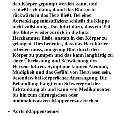
den Körper gepumpt werden kann, und
schließt sich dann, damit das Blut nicht
rückwärts in das Herz fließt. Bei einer
Aortenklappeninsuffizienz schließt die Klappe
nicht vollständig. Das führt dazu, dass ein Teil
des Blutes wieder zurück in die linke
Herzkammer fließt, anstatt in den Körper zu
gelangen. Dies bedeutet, dass das Herz härter
arbeiten muss, um genug Blut durch den
Körper zu pumpen und das kann langfristig zu
einer Überlastung und Schwächung des
Herzens führen. Symptome können Atemnot,
Müdigkeit und das Gefühl von Herzrasen sein,
besonders bei körperlicher Anstrengung. Die
Behandlung hängt vom Schweregrad der
Erkrankung ab und kann von Medikamenten
bis hin zum chirurgischen oder
minimalinvasiven Klappenersatz reichen.
Aortenklappenstenose