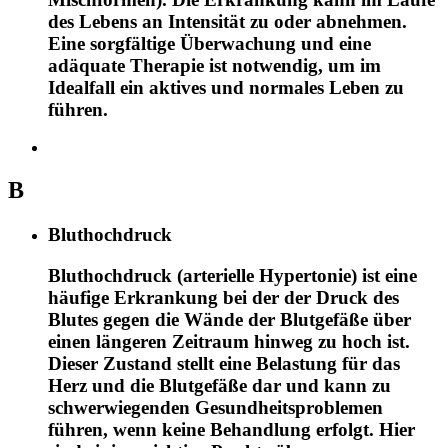
des Lebens an Intensität zu oder abnehmen.
Eine sorgfältige Überwachung und eine
adäquate Therapie ist notwendig, um im
Idealfall ein aktives und normales Leben zu
führen.
B
Bluthochdruck
Bluthochdruck (arterielle Hypertonie) ist eine
häufige Erkrankung bei der der Druck des
Blutes gegen die Wände der Blutgefäße über
einen längeren Zeitraum hinweg zu hoch ist.
Dieser Zustand stellt eine Belastung für das
Herz und die Blutgefäße dar und kann zu
schwerwiegenden Gesundheitsproblemen
führen, wenn keine Behandlung erfolgt. Hier