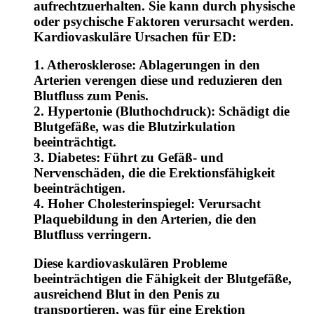
aufrechtzuerhalten. Sie kann durch physische
oder psychische Faktoren verursacht werden.
Kardiovaskuläre Ursachen für ED:
1. Atherosklerose: Ablagerungen in den
Arterien verengen diese und reduzieren den
Blutfluss zum Penis.
2. Hypertonie (Bluthochdruck): Schädigt die
Blutgefäße, was die Blutzirkulation
beeinträchtigt.
3. Diabetes: Führt zu Gefäß- und
Nervenschäden, die die Erektionsfähigkeit
beeinträchtigen.
4. Hoher Cholesterinspiegel: Verursacht
Plaquebildung in den Arterien, die den
Blutfluss verringern.
Diese kardiovaskulären Probleme
beeinträchtigen die Fähigkeit der Blutgefäße,
ausreichend Blut in den Penis zu
transportieren, was für eine Erektion