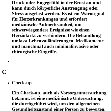
Druck oder Engegefühl in der Brust an und
kann durch körperliche Anstrengung oder
Stress ausgelöst werden. Es ist ein Warnsignal
für Herzerkrankungen und erfordert
medizinische Aufmerksamkeit, um
schwerwiegendere Ereignisse wie einen
Herzinfarkt zu verhindern. Die Behandlung
umfasst Lebensstiländerungen, Medikamente
und manchmal auch minimalinvasive oder
chirurgische Eingriffe.
C
Check-up
Ein Check-up, auch als Vorsorgeuntersuchung
bekannt, ist eine medizinische Untersuchung,
die durchgeführt wird, um den allgemeinen
Gesundheitszustand einer Person zu bewerten.