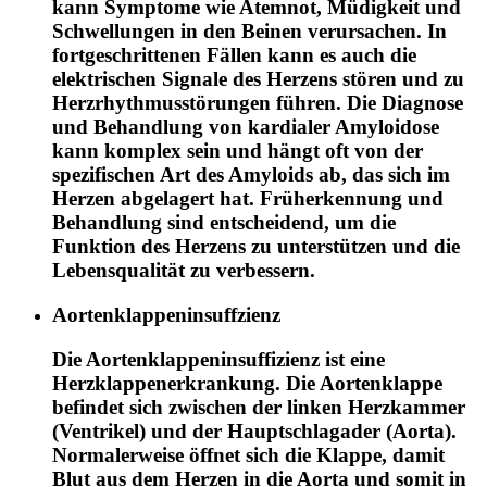
kann Symptome wie Atemnot, Müdigkeit und
Schwellungen in den Beinen verursachen. In
fortgeschrittenen Fällen kann es auch die
elektrischen Signale des Herzens stören und zu
Herzrhythmusstörungen führen. Die Diagnose
und Behandlung von kardialer Amyloidose
kann komplex sein und hängt oft von der
spezifischen Art des Amyloids ab, das sich im
Herzen abgelagert hat. Früherkennung und
Behandlung sind entscheidend, um die
Funktion des Herzens zu unterstützen und die
Lebensqualität zu verbessern.
Aortenklappeninsuffzienz
Die Aortenklappeninsuffizienz ist eine
Herzklappenerkrankung. Die Aortenklappe
befindet sich zwischen der linken Herzkammer
(Ventrikel) und der Hauptschlagader (Aorta).
Normalerweise öffnet sich die Klappe, damit
Blut aus dem Herzen in die Aorta und somit in