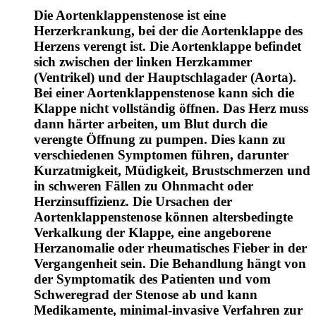
Die Aortenklappenstenose ist eine
Herzerkrankung, bei der die Aortenklappe des
Herzens verengt ist. Die Aortenklappe befindet
sich zwischen der linken Herzkammer
(Ventrikel) und der Hauptschlagader (Aorta).
Bei einer Aortenklappenstenose kann sich die
Klappe nicht vollständig öffnen. Das Herz muss
dann härter arbeiten, um Blut durch die
verengte Öffnung zu pumpen. Dies kann zu
verschiedenen Symptomen führen, darunter
Kurzatmigkeit, Müdigkeit, Brustschmerzen und
in schweren Fällen zu Ohnmacht oder
Herzinsuffizienz. Die Ursachen der
Aortenklappenstenose können altersbedingte
Verkalkung der Klappe, eine angeborene
Herzanomalie oder rheumatisches Fieber in der
Vergangenheit sein. Die Behandlung hängt von
der Symptomatik des Patienten und vom
Schweregrad der Stenose ab und kann
Medikamente, minimal-invasive Verfahren zur