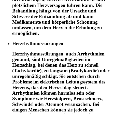
plötzlichem Herzversagen führen kann. Die
Behandlung hängt von der Ursache und
Schwere der Entzündung ab und kann
Medikamente und körperliche Schonung
umfassen, um dem Herzen die Erholung zu
ermöglichen.
Herzrhythmusstörungen
Herzrhythmusstörungen, auch Arrhythmien
genannt, sind Unregelmäßigkeiten im
Herzschlag, bei denen das Herz zu schnell
(Tachykardie), zu langsam (Bradykardie) oder
unregelmäßig schlägt. Sie entstehen durch
Probleme im elektrischen Leitungssystem des
Herzens, das den Herzschlag steuert.
Arrhythmien können harmlos sein oder
Symptome wie Herzstolpern, Brustschmerz,
Schwindel oder Atemnot verursachen. Bei
einigen Menschen können sie jedoch zu