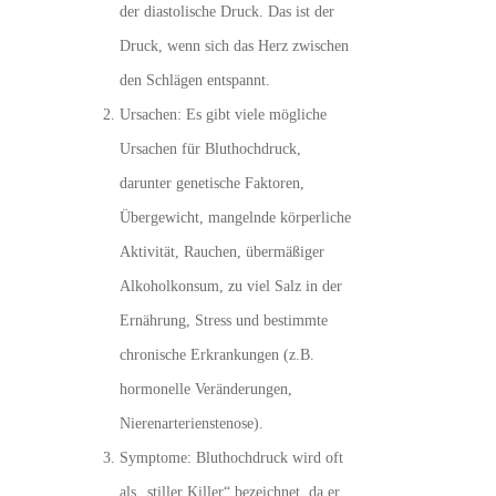
der diastolische Druck. Das ist der
Druck, wenn sich das Herz zwischen
den Schlägen entspannt.
Ursachen: Es gibt viele mögliche
Ursachen für Bluthochdruck,
darunter genetische Faktoren,
Übergewicht, mangelnde körperliche
Aktivität, Rauchen, übermäßiger
Alkoholkonsum, zu viel Salz in der
Ernährung, Stress und bestimmte
chronische Erkrankungen (z.B.
hormonelle Veränderungen,
Nierenarterienstenose).
Symptome: Bluthochdruck wird oft
als „stiller Killer“ bezeichnet, da er