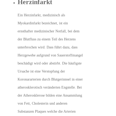
Herzinfarkt
Ein Herzinfarkt, medizinisch als
Myokardinfarkt bezeichnet, ist ein
ernsthafter medizinischer Notfall, bei dem
der Blutfluss zu einem Teil des Herzens
unterbrochen wird. Dass führt dazu, dass
Herzgewebe aufgrund von Sauerstoffmangel
beschädigt wird oder abstirbt. Die häufigste
Ursache ist eine Verstopfung der
Koronararterien durch Blutgerinnsel in einer
atherosklerotisch veränderten Engstelle. Bei
der Atherosklerose bilden eine Ansammlung
von Fett, Cholesterin und anderen
Substanzen Plaques welche die Arterien