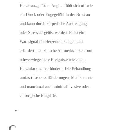
Herzkranzgefäßen. Angina fühlt sich oft wie
ein Druck oder Engegefühl in der Brust an
und kann durch körperliche Anstrengung
oder Stress ausgelöst werden. Es ist ein
Warnsignal für Herzerkrankungen und
erfordert medizinische Aufmerksamkeit, um
schwerwiegendere Ereignisse wie einen
Herzinfarkt zu verhindern. Die Behandlung
umfasst Lebensstiländerungen, Medikamente
und manchmal auch minimalinvasive oder
chirurgische Eingriffe.
C