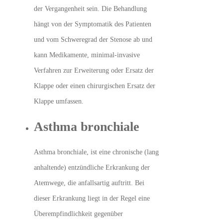
der Vergangenheit sein. Die Behandlung
hängt von der Symptomatik des Patienten
und vom Schweregrad der Stenose ab und
kann Medikamente, minimal-invasive
Verfahren zur Erweiterung oder Ersatz der
Klappe oder einen chirurgischen Ersatz der
Klappe umfassen.
Asthma bronchiale
Asthma bronchiale, ist eine chronische (lang
anhaltende) entzündliche Erkrankung der
Atemwege, die anfallsartig auftritt. Bei
dieser Erkrankung liegt in der Regel eine
Überempfindlichkeit gegenüber