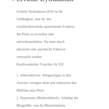
Erektile Dysfunktion (ED) ist die
Unfähigkeit, eine für den
Geschlechtsverkehr ausreichende Erektion
des Penis zu erreichen oder
aufrechtzuerhalten. Sie kann durch
physische oder psychische Faktoren
verursacht werden.
Kardiovaskuläre Ursachen für ED:
1. Atherosklerose: Ablagerungen in den
Arterien verengen diese und reduzieren den
Blutfluss zum Penis.
2. Hypertonie (Bluthochdruck): Schädigt die
Blutgefäße, was die Blutzirkulation