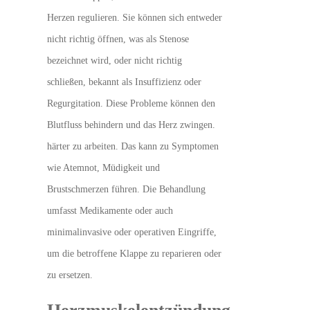
Herzen regulieren. Sie können sich entweder
nicht richtig öffnen, was als Stenose
bezeichnet wird, oder nicht richtig
schließen, bekannt als Insuffizienz oder
Regurgitation. Diese Probleme können den
Blutfluss behindern und das Herz zwingen.
härter zu arbeiten. Das kann zu Symptomen
wie Atemnot, Müdigkeit und
Brustschmerzen führen. Die Behandlung
umfasst Medikamente oder auch
minimalinvasive oder operativen Eingriffe,
um die betroffene Klappe zu reparieren oder
zu ersetzen.