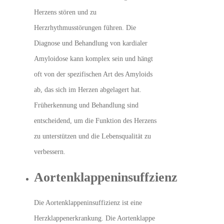
Herzens stören und zu
Herzrhythmusstörungen führen. Die
Diagnose und Behandlung von kardialer
Amyloidose kann komplex sein und hängt
oft von der spezifischen Art des Amyloids
ab, das sich im Herzen abgelagert hat.
Früherkennung und Behandlung sind
entscheidend, um die Funktion des Herzens
zu unterstützen und die Lebensqualität zu
verbessern.
Aortenklappeninsuffzienz
Die Aortenklappeninsuffizienz ist eine
Herzklappenerkrankung. Die Aortenklappe