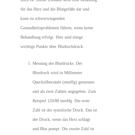
für das Herz und die Blutgefäße dar und
kann zu schwerwiegenden
Gesundheitsproblemen führen, wenn keine
Behandlung erfolgt. Hier sind einige
wichtige Punkte über Bluthochdruck:
Messung des Blutdrucks: Der
Blutdruck wird in Millimeter
Quecksilbersäule (mmHg) gemessen
und als zwei Zahlen angegeben. Zum
Beispiel 120/80 mmHg. Die erste
Zahl ist der systolische Druck. Das ist
der Druck, wenn das Herz schlägt
und Blut pumpt. Die zweite Zahl ist