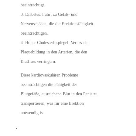
beeinträchtigt.
3. Diabetes: Führt zu Gefäß- und
Nervenschäden, die die Erektionsfähigkeit
beeinträchtigen.
4. Hoher Cholesterinspiegel: Verursacht
Plaquebildung in den Arterien, die den
Blutfluss verringern.
Diese kardiovaskulären Probleme
beeinträchtigen die Fähigkeit der
Blutgefäße, ausreichend Blut in den Penis zu
transportieren, was für eine Erektion
notwendig ist.