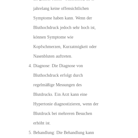
jahrelang keine offensichtlichen
Symptome haben kann. Wenn der
Bluthochdruck jedoch sehr hoch ist,
können Symptome wie
Kopfschmerzen, Kurzatmigkeit oder
Nasenbluten auftreten.
Diagnose: Die Diagnose von
Bluthochdruck erfolgt durch
regelmäßige Messungen des
Blutdrucks. Ein Arzt kann eine
Hypertonie diagnostizieren, wenn der
Blutdruck bei mehreren Besuchen
erhöht ist.
Behandlung: Die Behandlung kann