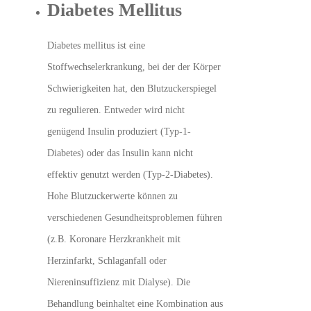
Diabetes Mellitus
Diabetes mellitus ist eine
Stoffwechselerkrankung, bei der der Körper
Schwierigkeiten hat, den Blutzuckerspiegel
zu regulieren. Entweder wird nicht
genügend Insulin produziert (Typ-1-
Diabetes) oder das Insulin kann nicht
effektiv genutzt werden (Typ-2-Diabetes).
Hohe Blutzuckerwerte können zu
verschiedenen Gesundheitsproblemen führen
(z.B. Koronare Herzkrankheit mit
Herzinfarkt, Schlaganfall oder
Niereninsuffizienz mit Dialyse). Die
Behandlung beinhaltet eine Kombination aus