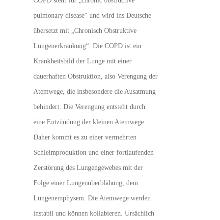
pulmonary disease“ und wird ins Deutsche
übersetzt mit „Chronisch Obstruktive
Lungenerkrankung“. Die COPD ist ein
Krankheitsbild der Lunge mit einer
dauerhaften Obstruktion, also Verengung der
Atemwege, die insbesondere die Ausatmung
behindert. Die Verengung entsteht durch
eine Entzündung der kleinen Atemwege.
Daher kommt es zu einer vermehrten
Schleimproduktion und einer fortlaufenden
Zerstörung des Lungengewebes mit der
Folge einer Lungenüberblähung, dem
Lungenemphysem. Die Atemwege werden
instabil und können kollabieren. Ursächlich