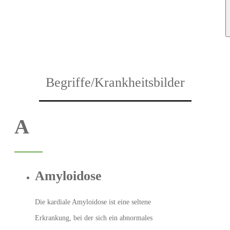
Begriffe/Krankheitsbilder
A
Amyloidose
Die kardiale Amyloidose ist eine seltene
Erkrankung, bei der sich ein abnormales