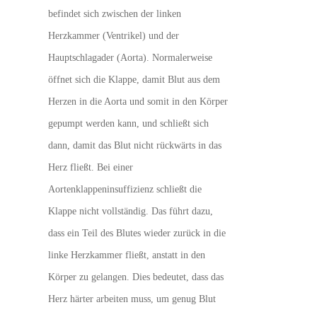
befindet sich zwischen der linken
Herzkammer (Ventrikel) und der
Hauptschlagader (Aorta). Normalerweise
öffnet sich die Klappe, damit Blut aus dem
Herzen in die Aorta und somit in den Körper
gepumpt werden kann, und schließt sich
dann, damit das Blut nicht rückwärts in das
Herz fließt. Bei einer
Aortenklappeninsuffizienz schließt die
Klappe nicht vollständig. Das führt dazu,
dass ein Teil des Blutes wieder zurück in die
linke Herzkammer fließt, anstatt in den
Körper zu gelangen. Dies bedeutet, dass das
Herz härter arbeiten muss, um genug Blut