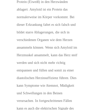
Protein (Eiweiß) in den Herzwänden
ablagert. Amyloid ist ein Protein das
normalerweise im Körper vorkommt. Bei
dieser Erkrankung faltet es sich falsch und
bildet starre Ablagerungen, die sich in
verschiedenen Organen wie dem Herzen
ansammeln können. Wenn sich Amyloid im
Herzmuskel ansammelt, kann das Herz steif
werden und sich nicht mehr richtig
entspannen und füllen und somit zu einer
diastolischen Herzinsuffizienz führen. Dies
kann Symptome wie Atemnot, Müdigkeit
und Schwellungen in den Beinen
verursachen. In fortgeschrittenen Fällen
kann es auch die elektrischen Signale des