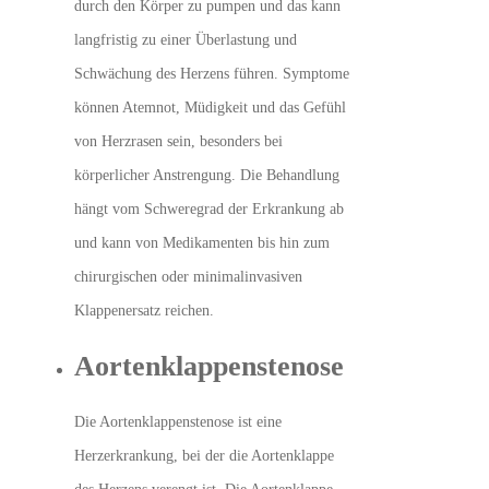
durch den Körper zu pumpen und das kann
langfristig zu einer Überlastung und
Schwächung des Herzens führen. Symptome
können Atemnot, Müdigkeit und das Gefühl
von Herzrasen sein, besonders bei
körperlicher Anstrengung. Die Behandlung
hängt vom Schweregrad der Erkrankung ab
und kann von Medikamenten bis hin zum
chirurgischen oder minimalinvasiven
Klappenersatz reichen.
Aortenklappenstenose
Die Aortenklappenstenose ist eine
Herzerkrankung, bei der die Aortenklappe