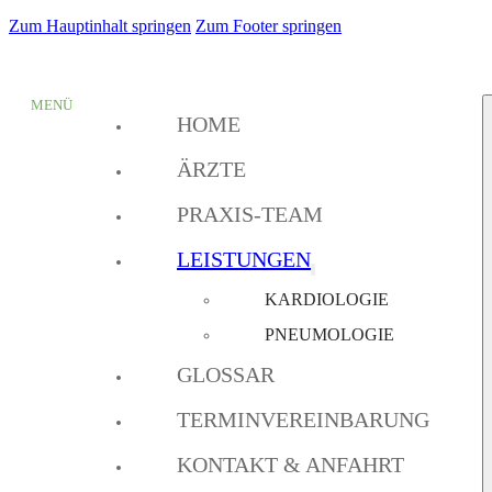
Zum Hauptinhalt springen
Zum Footer springen
HOME
ÄRZTE
PRAXIS-TEAM
LEISTUNGEN
KARDIOLOGIE
PNEUMOLOGIE
GLOSSAR
TERMINVEREINBARUNG
KONTAKT & ANFAHRT