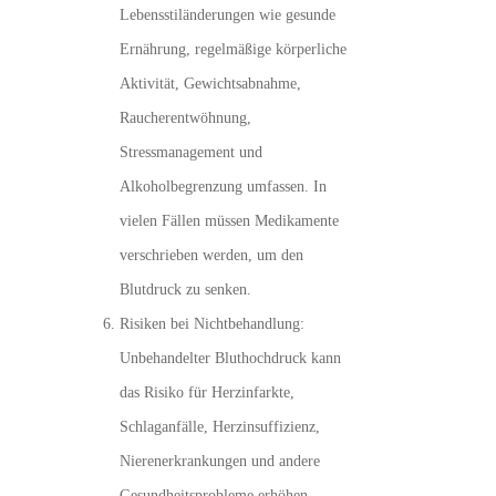
Lebensstiländerungen wie gesunde
Ernährung, regelmäßige körperliche
Aktivität, Gewichtsabnahme,
Raucherentwöhnung,
Stressmanagement und
Alkoholbegrenzung umfassen. In
vielen Fällen müssen Medikamente
verschrieben werden, um den
Blutdruck zu senken.
Risiken bei Nichtbehandlung:
Unbehandelter Bluthochdruck kann
das Risiko für Herzinfarkte,
Schlaganfälle, Herzinsuffizienz,
Nierenerkrankungen und andere
Gesundheitsprobleme erhöhen.