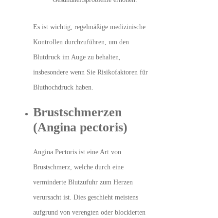
Es ist wichtig, regelmäßige medizinische
Kontrollen durchzuführen, um den
Blutdruck im Auge zu behalten,
insbesondere wenn Sie Risikofaktoren für
Bluthochdruck haben.
Brustschmerzen
(Angina pectoris)
Angina Pectoris ist eine Art von
Brustschmerz, welche durch eine
verminderte Blutzufuhr zum Herzen
verursacht ist. Dies geschieht meistens
aufgrund von verengten oder blockierten