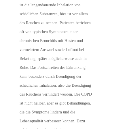
ist die langandauernde Inhalation von
schädlichen Substanzen, hier ist vor allem
das Rauchen zu nennen. Patienten berichten
oft von typischen Symptomen einer
chronischen Bronchitis mit Husten und
vermehrtem Auswurf sowie Luftnot bei
Belastung, später möglicherweise auch in
Ruhe. Das Fortschreiten der Erkrankung
kann besonders durch Beendigung der
schädlichen Inhalation, also die Beendigung
des Rauchens verhindert werden. Die COPD
ist nicht heilbar, aber es gibt Behandlungen,
die die Symptome lindern und die
Lebensqualität verbessern können. Dazu