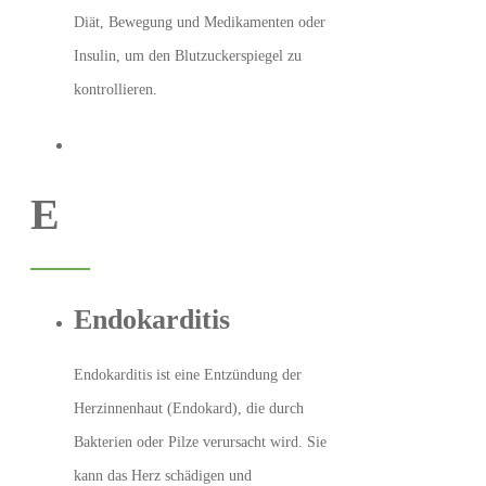
Diät, Bewegung und Medikamenten oder
Insulin, um den Blutzuckerspiegel zu
kontrollieren.
E
Endokarditis
Endokarditis ist eine Entzündung der
Herzinnenhaut (Endokard), die durch
Bakterien oder Pilze verursacht wird. Sie
kann das Herz schädigen und