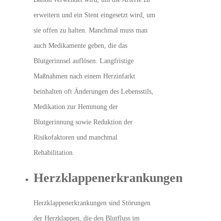
erweitern und ein Stent eingesetzt wird, um
sie offen zu halten. Manchmal muss man
auch Medikamente geben, die das
Blutgerinnsel auflösen. Langfristige
Maßnahmen nach einem Herzinfarkt
beinhalten oft Änderungen des Lebensstils,
Medikation zur Hemmung der
Blutgerinnung sowie Reduktion der
Risikofaktoren und manchmal
Rehabilitation
.
Herzklappenerkrankungen
Herzklappenerkrankungen sind Störungen
der Herzklappen, die den Blutfluss im