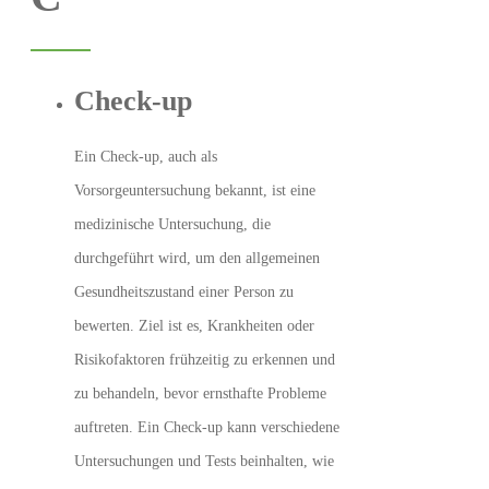
Check-up
Ein Check-up, auch als
Vorsorgeuntersuchung bekannt, ist eine
medizinische Untersuchung, die
durchgeführt wird, um den allgemeinen
Gesundheitszustand einer Person zu
bewerten. Ziel ist es, Krankheiten oder
Risikofaktoren frühzeitig zu erkennen und
zu behandeln, bevor ernsthafte Probleme
auftreten. Ein Check-up kann verschiedene
Untersuchungen und Tests beinhalten, wie