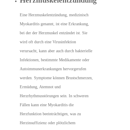
Herzmuskelentzündung
Eine Herzmuskelentzündung, medizinisch
Myokarditis genannt, ist eine Erkrankung,
bei der der Herzmuskel entzündet ist. Sie
wird oft durch eine Virusinfektion
verursacht, kann aber auch durch bakterielle
Infektionen, bestimmte Medikamente oder
Autoimmunerkrankungen hervorgerufen
werden. Symptome können Brustschmerzen,
Ermüdung, Atemnot und
Herzrhythmusstörungen sein. In schweren
Fällen kann eine Myokarditis die
Herzfunktion beeinträchtigen, was zu
Herzinsuffizienz oder plötzlichem