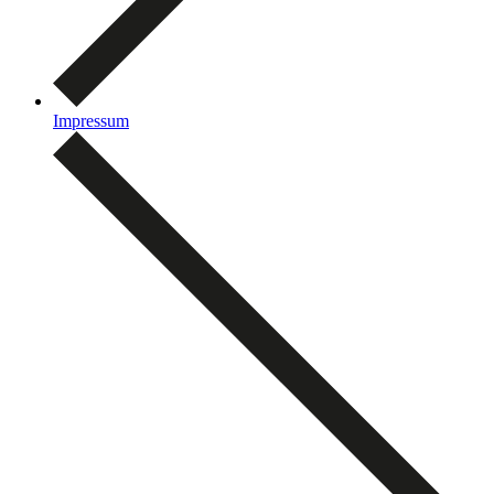
Impressum