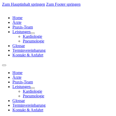
Zum Hauptinhalt springen
Zum Footer springen
Home
Ärzte
Praxis-Team
Leistungen
Kardiologie
Pneumologie
Glossar
Terminvereinbarung
Kontakt & Anfahrt
Home
Ärzte
Praxis-Team
Leistungen
Kardiologie
Pneumologie
Glossar
Terminvereinbarung
Kontakt & Anfahrt