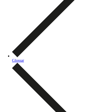
Glossar