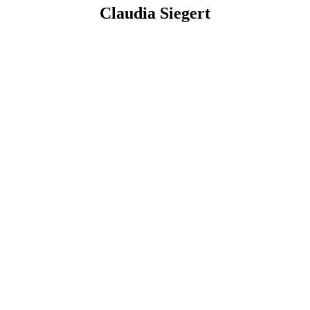
Claudia Siegert