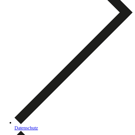
Datenschutz