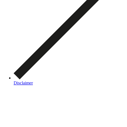
Disclaimer