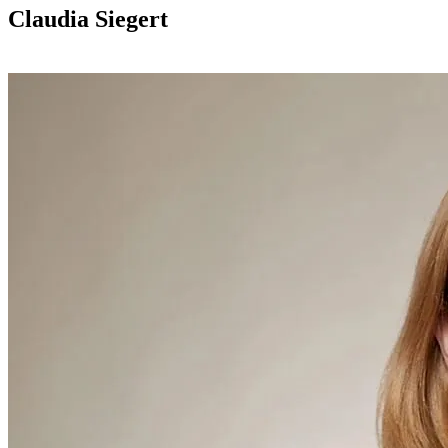
Claudia Siegert