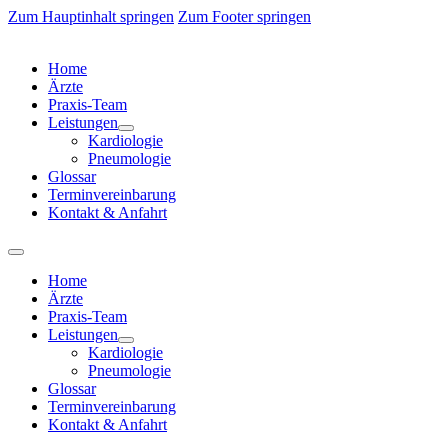
Zum Hauptinhalt springen
Zum Footer springen
Home
Ärzte
Praxis-Team
Leistungen
Kardiologie
Pneumologie
Glossar
Terminvereinbarung
Kontakt & Anfahrt
Home
Ärzte
Praxis-Team
Leistungen
Kardiologie
Pneumologie
Glossar
Terminvereinbarung
Kontakt & Anfahrt