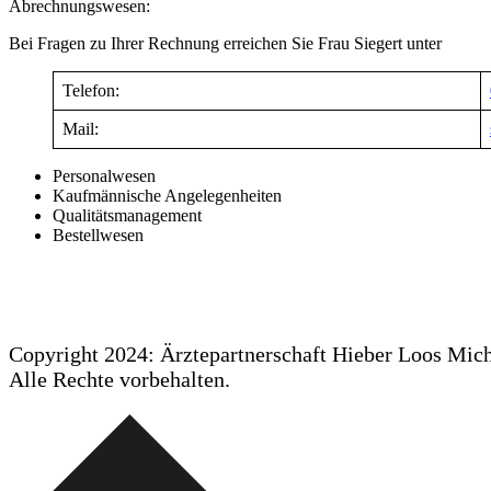
Abrechnungswesen:
Bei Fragen zu Ihrer Rechnung erreichen Sie Frau Siegert unter
Telefon:
Mail:
Personalwesen
Kaufmännische Angelegenheiten
Qualitätsmanagement
Bestellwesen
Copyright 2024: Ärztepartnerschaft Hieber Loos Mi
Alle Rechte vorbehalten.