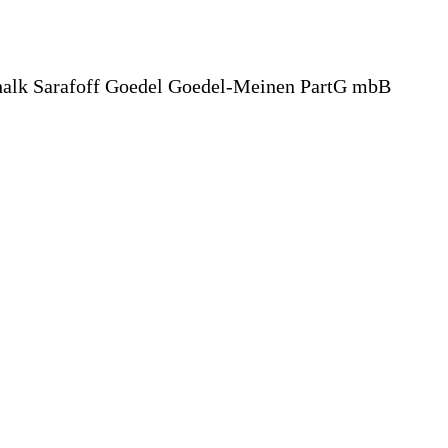
chalk Sarafoff Goedel Goedel-Meinen PartG mbB