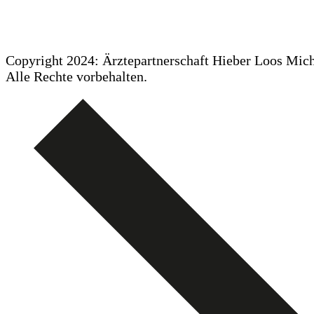
Copyright 2024: Ärztepartnerschaft Hieber Loos Mi
Alle Rechte vorbehalten.