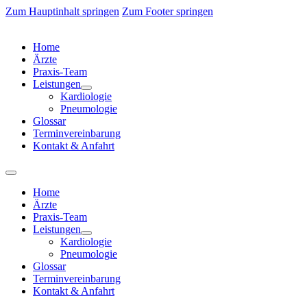
Zum Hauptinhalt springen
Zum Footer springen
Home
Ärzte
Praxis-Team
Leistungen
Kardiologie
Pneumologie
Glossar
Terminvereinbarung
Kontakt & Anfahrt
Home
Ärzte
Praxis-Team
Leistungen
Kardiologie
Pneumologie
Glossar
Terminvereinbarung
Kontakt & Anfahrt