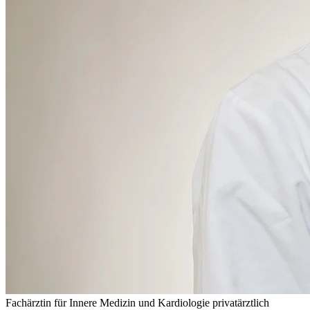
Fachärztin für Innere Medizin und Kardiologie privatärztlich