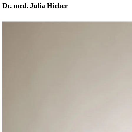
Dr. med. Julia Hieber